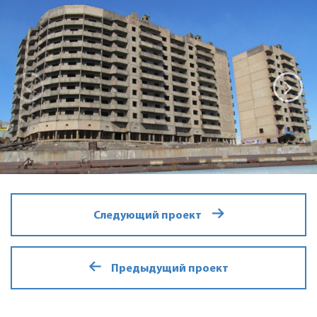
Следующий проект
Предыдущий проект