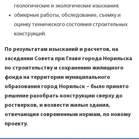
геологические и экологические изыскания;
обмерные работы, обследование, съемку и
оценку технического состояния строительных
конструкций.
По результатам изысканий и расчетов, на
заседании Совета при Главе города Норильска
по строительству и сохранению жилищного
фонда на территории муниципального
образования город Норильск – было принято
решение разобрать конструкции сверху до
ростверков, и возвести жилые здания,
отвечающие современным нормам, по новому
проекту.