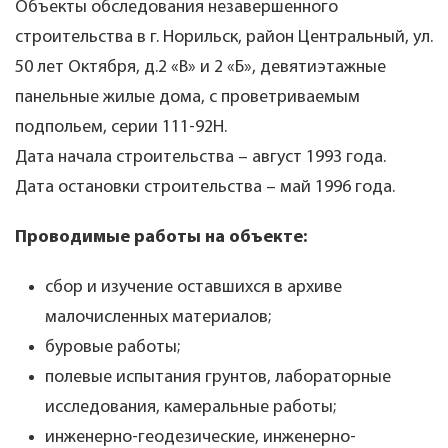
Объекты обследования незавершенного
строительства в г. Норильск, район Центральный, ул.
50 лет Октября, д.2 «В» и 2 «Б», девятиэтажные
панельные жилые дома, с проветриваемым
подпольем, серии 111-92Н.
Дата начала строительства – август 1993 года.
Дата остановки строительства – май 1996 года.
Проводимые работы на объекте:
сбор и изучение оставшихся в архиве
малочисленных материалов;
буровые работы;
полевые испытания грунтов, лабораторные
исследования, камеральные работы;
инженерно-геодезические, инженерно-