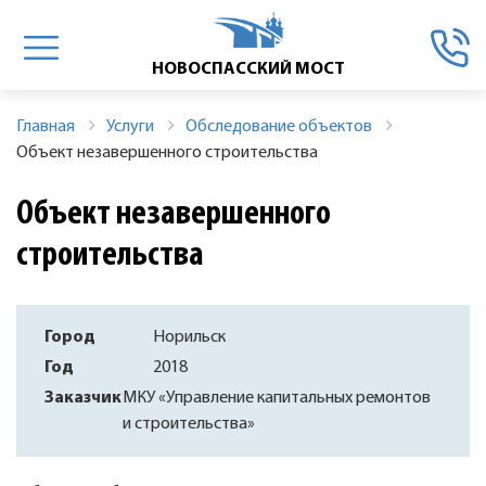
Главная
Услуги
Обследование объектов
Объект незавершенного строительства
Объект незавершенного
строительства
Город
Норильск
Год
2018
Заказчик
МКУ «Управление капитальных ремонтов
и строительства»