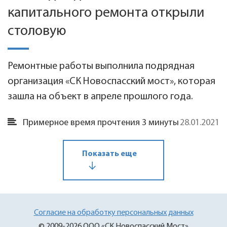
капитального ремонта открыли
столовую
Ремонтные работы выполнила подрядная
организация «СК Новоспасский мост», которая
зашла на объект в апреле прошлого года.
28.01.2021
Примерное время прочтения 3 минуты
Показать еще
Согласие на обработку персональных данных
© 2009-2026 ООО «СК Новоспасский Мост»