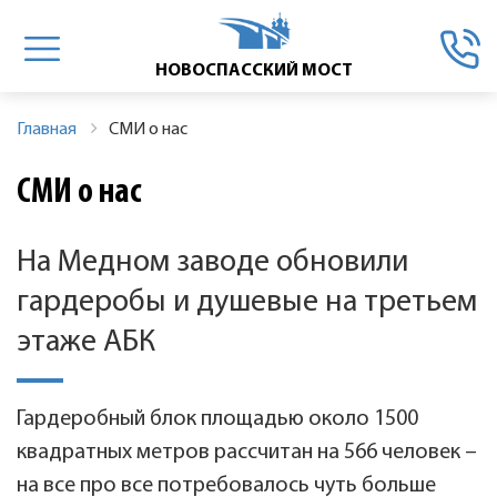
Главная
СМИ о нас
СМИ о нас
На Медном заводе обновили
гардеробы и душевые на третьем
этаже АБК
Гардеробный блок площадью около 1500
квадратных метров рассчитан на 566 человек –
на все про все потребовалось чуть больше