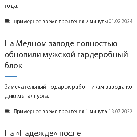
года.
01.02.2024
Примерное время прочтения 2 минуты
На Медном заводе полностью
обновили мужской гардеробный
блок
Замечательный подарок работникам завода ко
Дню металлурга.
13.07.2022
Примерное время прочтения 1 минута
На «Надежде» после