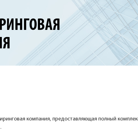
РИНГОВАЯ
ИЯ
ринговая компания, предоставляющая полный комплекс 
.