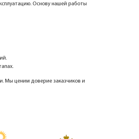
эксплуатацию. Основу нашей работы
ий.
апах.
и. Мы ценим доверие заказчиков и