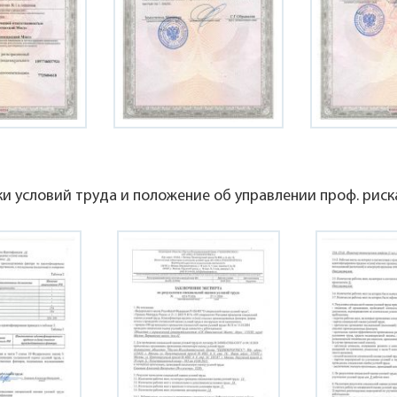
и условий труда и положение об управлении проф. рис