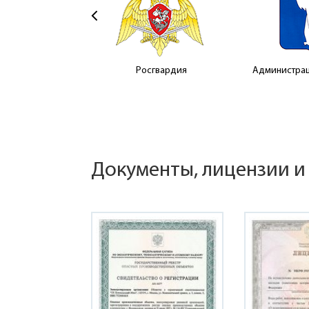
Росгвардия
Администрац
Документы, лицензии и