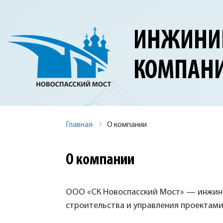
ИНЖИНИ
КОМПАН
Главная
О компании
О компании
ООО «СК Новоспасский Мост» — инжини
строительства и управления проектами