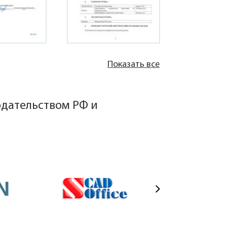
Показать все
одательством РФ и