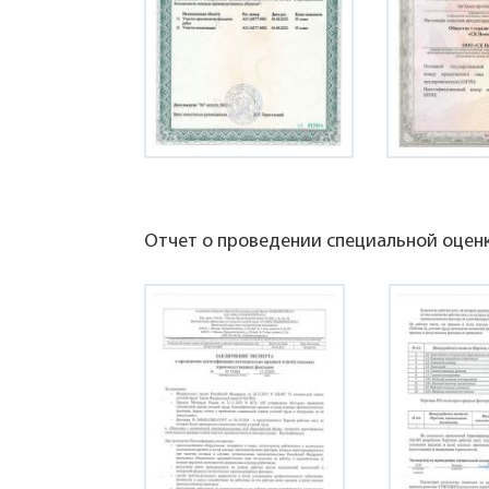
Отчет о проведении специальной оценк