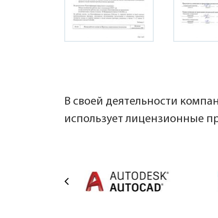
В своей деятельности компа
использует лицензионные п