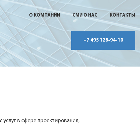
О КОМПАНИИ
СМИ О НАС
КОНТАКТЫ
+7 495 128-94-10
услуг в сфере проектирования,